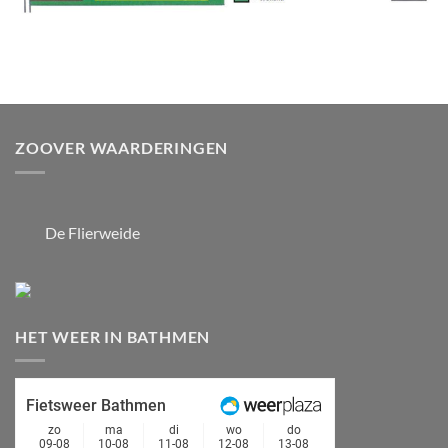
ZOOVER WAARDERINGEN
De Flierweide
HET WEER IN BATHMEN